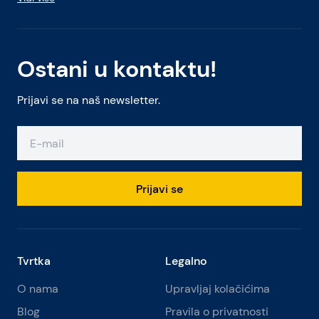
Ostani u kontaktu!
Prijavi se na naš newsletter.
Prijavi se
Tvrtka
Legalno
O nama
Upravljaj kolačićima
Blog
Pravila o privatnosti