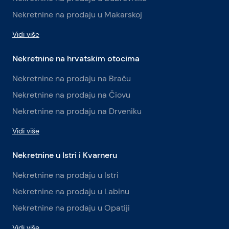
Nekretnine na prodaju u Makarskoj
Vidi više
Nekretnine na hrvatskim otocima
Nekretnine na prodaju na Braču
Nekretnine na prodaju na Čiovu
Nekretnine na prodaju na Drveniku
Vidi više
Nekretnine u Istri i Kvarneru
Nekretnine na prodaju u Istri
Nekretnine na prodaju u Labinu
Nekretnine na prodaju u Opatiji
Vidi više