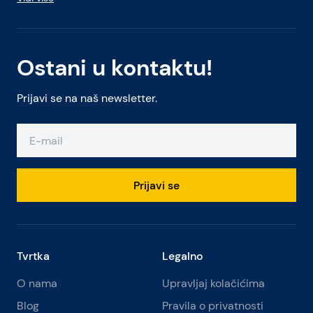
Ostani u kontaktu!
Prijavi se na naš newsletter.
Prijavi se
Tvrtka
Legalno
O nama
Upravljaj kolačićima
Blog
Pravila o privatnosti