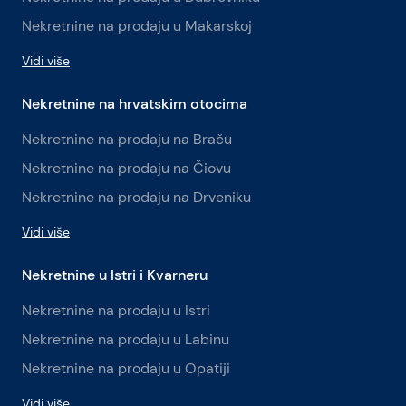
Nekretnine na prodaju u Makarskoj
Vidi više
Nekretnine na hrvatskim otocima
Nekretnine na prodaju na Braču
Nekretnine na prodaju na Čiovu
Nekretnine na prodaju na Drveniku
Vidi više
Nekretnine u Istri i Kvarneru
Nekretnine na prodaju u Istri
Nekretnine na prodaju u Labinu
Nekretnine na prodaju u Opatiji
Vidi više