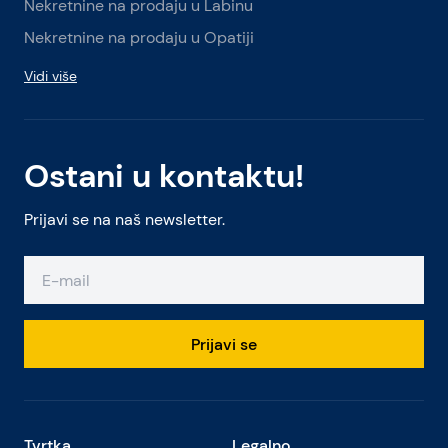
Nekretnine na prodaju u Labinu
Nekretnine na prodaju u Opatiji
Vidi više
Ostani u kontaktu!
Prijavi se na naš newsletter.
Prijavi se
Tvrtka
Legalno