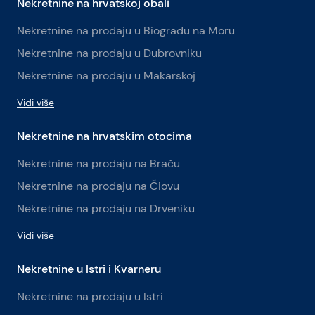
Nekretnine na hrvatskoj obali
Nekretnine na prodaju u Biogradu na Moru
Nekretnine na prodaju u Dubrovniku
Nekretnine na prodaju u Makarskoj
Vidi više
Nekretnine na hrvatskim otocima
Nekretnine na prodaju na Braču
Nekretnine na prodaju na Čiovu
Nekretnine na prodaju na Drveniku
Vidi više
Nekretnine u Istri i Kvarneru
Nekretnine na prodaju u Istri