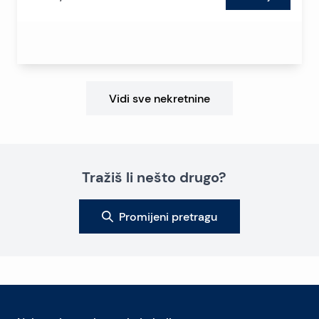
Vidi sve nekretnine
Tražiš li nešto drugo?
Promijeni pretragu