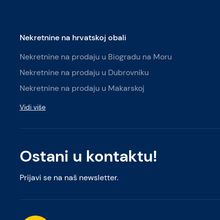
Nekretnine na hrvatskoj obali
Nekretnine na prodaju u Biogradu na Moru
Nekretnine na prodaju u Dubrovniku
Nekretnine na prodaju u Makarskoj
Vidi više
Ostani u kontaktu!
Prijavi se na naš newsletter.