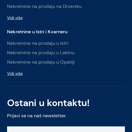
Nekretnine na prodaju na Drveniku
Vidi više
Nekretnine u Istri i Kvarneru
Nekretnine na prodaju u Istri
Nekretnine na prodaju u Labinu
Nekretnine na prodaju u Opatiji
Vidi više
Ostani u kontaktu!
Prijavi se na naš newsletter.