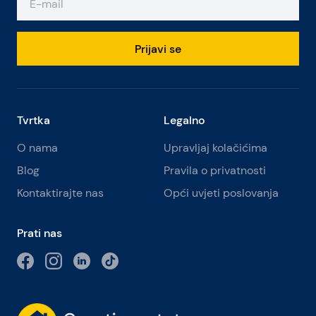
Prijavi se
Tvrtka
Legalno
O nama
Upravljaj kolačićima
Blog
Pravila o privatnosti
Kontaktirajte nas
Opći uvjeti poslovanja
Prati nas