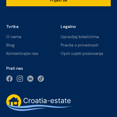
Prijavi se
Tvrtka
Legalno
O nama
Upravljaj kolačićima
Blog
Pravila o privatnosti
Kontaktirajte nas
Opći uvjeti poslovanja
Prati nas