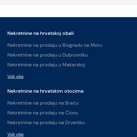
Nekretnine na hrvatskoj obali
Nekretnine na prodaju u Biogradu na Moru
Nekretnine na prodaju u Dubrovniku
Nekretnine na prodaju u Makarskoj
Vidi više
Nekretnine na hrvatskim otocima
Nekretnine na prodaju na Braču
Nekretnine na prodaju na Čiovu
Nekretnine na prodaju na Drveniku
Vidi više