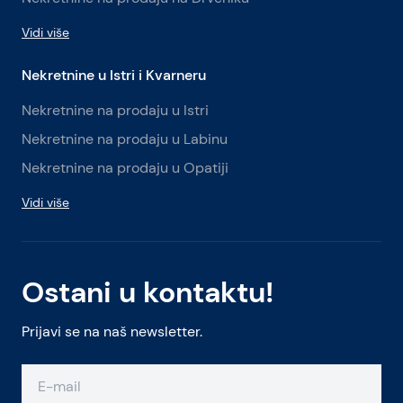
Vidi više
Nekretnine u Istri i Kvarneru
Nekretnine na prodaju u Istri
Nekretnine na prodaju u Labinu
Nekretnine na prodaju u Opatiji
Vidi više
Ostani u kontaktu!
Prijavi se na naš newsletter.