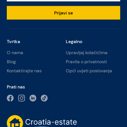
Prijavi se
Tvrtka
Legalno
O nama
Upravljaj kolačićima
Blog
Pravila o privatnosti
Kontaktirajte nas
Opći uvjeti poslovanja
Prati nas