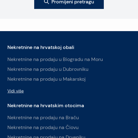
Promijeni pretragu
Nekretnine na hrvatskoj obali
Nekretnine na prodaju u Biogradu na Moru
Nekretnine na prodaju u Dubrovniku
Nekretnine na prodaju u Makarskoj
Vidi više
Nekretnine na hrvatskim otocima
Nekretnine na prodaju na Braču
Nekretnine na prodaju na Čiovu
Nekretnine na prodaju na Drveniku