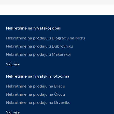
Nekretnine na hrvatskoj obali
Nekretnine na prodaju u Biogradu na Moru
Nekretnine na prodaju u Dubrovniku
Nekretnine na prodaju u Makarskoj
Vidi više
Nekretnine na hrvatskim otocima
Nekretnine na prodaju na Braču
Nekretnine na prodaju na Čiovu
Nekretnine na prodaju na Drveniku
Vidi više