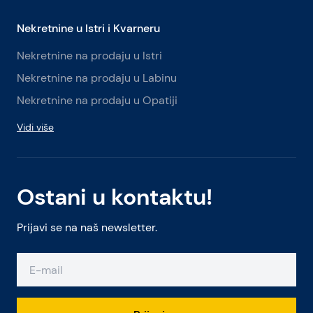
Nekretnine u Istri i Kvarneru
Nekretnine na prodaju u Istri
Nekretnine na prodaju u Labinu
Nekretnine na prodaju u Opatiji
Vidi više
Ostani u kontaktu!
Prijavi se na naš newsletter.