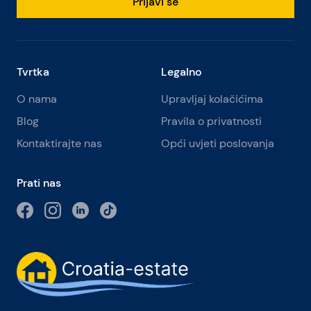
Prijavi se
Tvrtka
Legalno
O nama
Upravljaj kolačićima
Blog
Pravila o privatnosti
Kontaktirajte nas
Opći uvjeti poslovanja
Prati nas