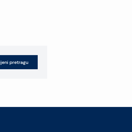
jeni pretragu