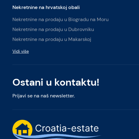
Nekretnine na hrvatskoj obali
Nekretnine na prodaju u Biogradu na Moru
Nekretnine na prodaju u Dubrovniku
Nekretnine na prodaju u Makarskoj
Vidi više
Ostani u kontaktu!
Prijavi se na naš newsletter.