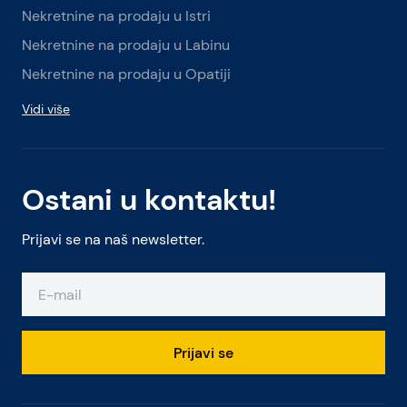
Nekretnine na prodaju u Istri
Nekretnine na prodaju u Labinu
Nekretnine na prodaju u Opatiji
Vidi više
Ostani u kontaktu!
Prijavi se na naš newsletter.
Prijavi se