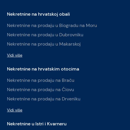
Nekretnine na hrvatskoj obali
Nekretnine na prodaju u Biogradu na Moru
Nekretnine na prodaju u Dubrovniku
Nekretnine na prodaju u Makarskoj
Vidi više
Nekretnine na hrvatskim otocima
Nekretnine na prodaju na Braču
Nekretnine na prodaju na Čiovu
Nekretnine na prodaju na Drveniku
Vidi više
Nekretnine u Istri i Kvarneru