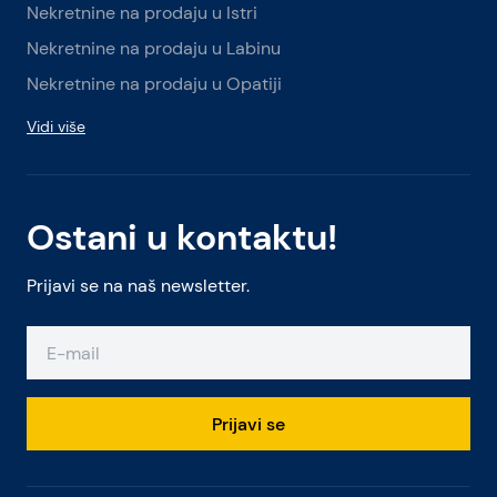
Nekretnine na prodaju u Istri
Nekretnine na prodaju u Labinu
Nekretnine na prodaju u Opatiji
Vidi više
Ostani u kontaktu!
Prijavi se na naš newsletter.
Prijavi se