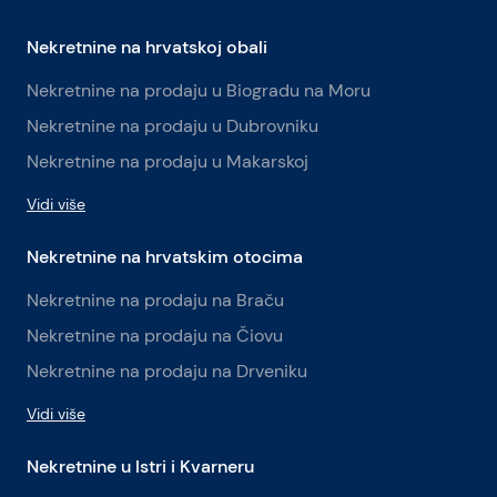
Nekretnine na hrvatskoj obali
Nekretnine na prodaju u Biogradu na Moru
Nekretnine na prodaju u Dubrovniku
Nekretnine na prodaju u Makarskoj
Vidi više
Nekretnine na hrvatskim otocima
Nekretnine na prodaju na Braču
Nekretnine na prodaju na Čiovu
Nekretnine na prodaju na Drveniku
Vidi više
Nekretnine u Istri i Kvarneru