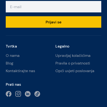
Prijavi se
Tvrtka
Legalno
O nama
Upravljaj kolačićima
Blog
Pravila o privatnosti
Kontaktirajte nas
Opći uvjeti poslovanja
Prati nas