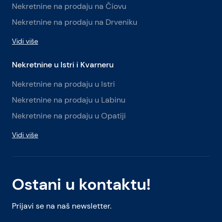
Nekretnine na prodaju na Čiovu
Nekretnine na prodaju na Drveniku
Vidi više
Nekretnine u Istri i Kvarneru
Nekretnine na prodaju u Istri
Nekretnine na prodaju u Labinu
Nekretnine na prodaju u Opatiji
Vidi više
Ostani u kontaktu!
Prijavi se na naš newsletter.