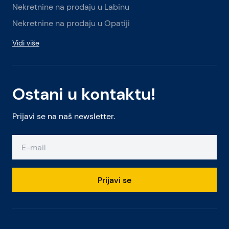
Nekretnine na prodaju u Labinu
Nekretnine na prodaju u Opatiji
Vidi više
Ostani u kontaktu!
Prijavi se na naš newsletter.
Prijavi se