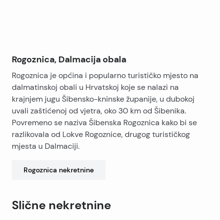
Rogoznica, Dalmacija obala
Rogoznica je općina i popularno turističko mjesto na
dalmatinskoj obali u Hrvatskoj koje se nalazi na
krajnjem jugu Šibensko-kninske županije, u dubokoj
uvali zaštićenoj od vjetra, oko 30 km od Šibenika.
Povremeno se naziva Šibenska Rogoznica kako bi se
razlikovala od Lokve Rogoznice, drugog turističkog
mjesta u Dalmaciji.
Rogoznica
nekretnine
Slične nekretnine