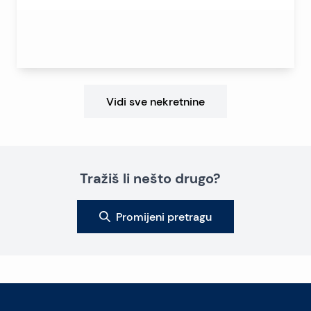
Vidi sve nekretnine
Tražiš li nešto drugo?
Promijeni pretragu