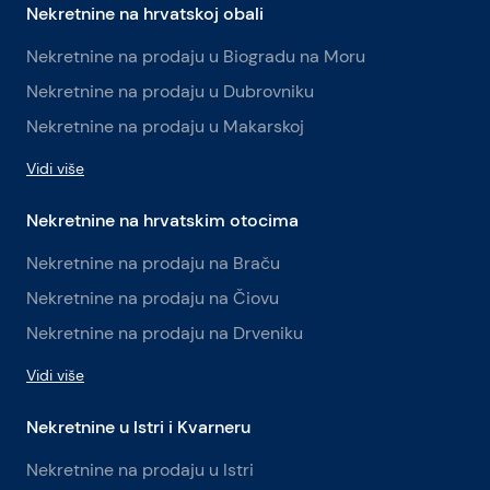
Nekretnine na hrvatskoj obali
Nekretnine na prodaju u Biogradu na Moru
Nekretnine na prodaju u Dubrovniku
Nekretnine na prodaju u Makarskoj
Vidi više
Nekretnine na hrvatskim otocima
Nekretnine na prodaju na Braču
Nekretnine na prodaju na Čiovu
Nekretnine na prodaju na Drveniku
Vidi više
Nekretnine u Istri i Kvarneru
Nekretnine na prodaju u Istri