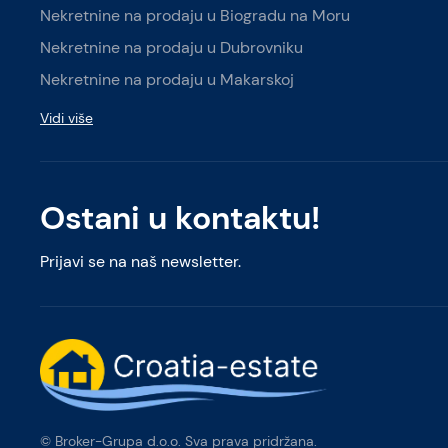
Nekretnine na prodaju u Biogradu na Moru
Nekretnine na prodaju u Dubrovniku
Nekretnine na prodaju u Makarskoj
Vidi više
Ostani u kontaktu!
Prijavi se na naš newsletter.
© Broker-Grupa d.o.o. Sva prava pridržana.