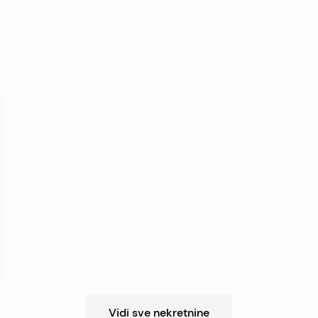
Vidi sve nekretnine