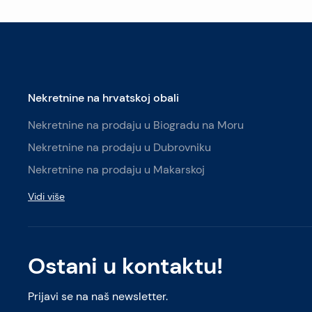
Nekretnine na hrvatskoj obali
Nekretnine na prodaju u Biogradu na Moru
Nekretnine na prodaju u Dubrovniku
Nekretnine na prodaju u Makarskoj
Vidi više
Ostani u kontaktu!
Prijavi se na naš newsletter.