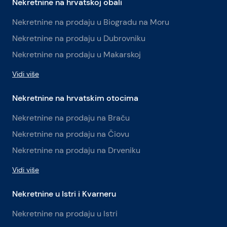
Nekretnine na hrvatskoj obali
Nekretnine na prodaju u Biogradu na Moru
Nekretnine na prodaju u Dubrovniku
Nekretnine na prodaju u Makarskoj
Vidi više
Nekretnine na hrvatskim otocima
Nekretnine na prodaju na Braču
Nekretnine na prodaju na Čiovu
Nekretnine na prodaju na Drveniku
Vidi više
Nekretnine u Istri i Kvarneru
Nekretnine na prodaju u Istri