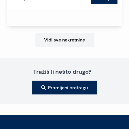
Vidi sve nekretnine
Tražiš li nešto drugo?
Promijeni pretragu