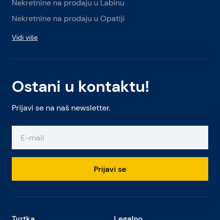
Nekretnine na prodaju u Labinu
Nekretnine na prodaju u Opatiji
Vidi više
Ostani u kontaktu!
Prijavi se na naš newsletter.
Prijavi se
Tvrtka
Legalno