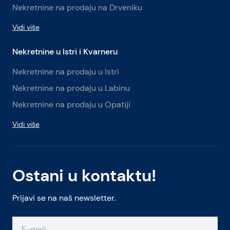
Nekretnine na prodaju na Drveniku
Vidi više
Nekretnine u Istri i Kvarneru
Nekretnine na prodaju u Istri
Nekretnine na prodaju u Labinu
Nekretnine na prodaju u Opatiji
Vidi više
Ostani u kontaktu!
Prijavi se na naš newsletter.