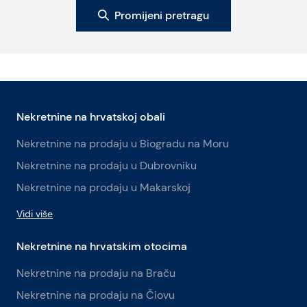
Promijeni pretragu
Nekretnine na hrvatskoj obali
Nekretnine na prodaju u Biogradu na Moru
Nekretnine na prodaju u Dubrovniku
Nekretnine na prodaju u Makarskoj
Vidi više
Nekretnine na hrvatskim otocima
Nekretnine na prodaju na Braču
Nekretnine na prodaju na Čiovu