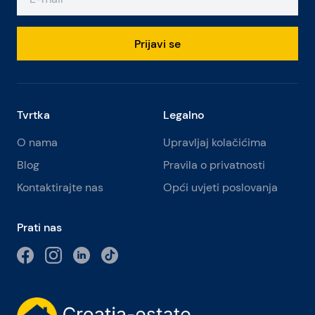
Prijavi se
Tvrtka
Legalno
O nama
Upravljaj kolačićima
Blog
Pravila o privatnosti
Kontaktirajte nas
Opći uvjeti poslovanja
Prati nas