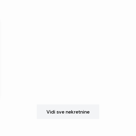
Vidi sve nekretnine