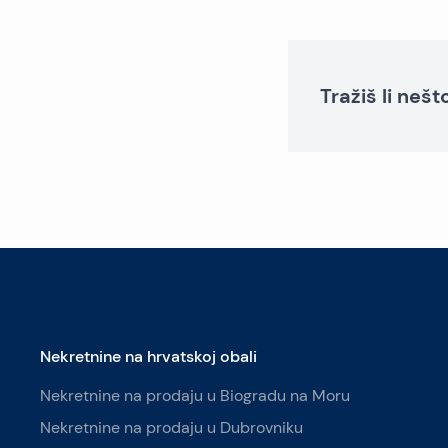
Tražiš li neš
Nekretnine na hrvatskoj obali
Nekretnine na prodaju u Biogradu na Moru
Nekretnine na prodaju u Dubrovniku