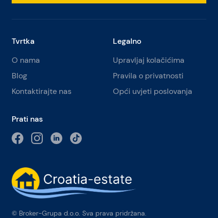
Tvrtka
Legalno
O nama
Upravljaj kolačićima
Blog
Pravila o privatnosti
Kontaktirajte nas
Opći uvjeti poslovanja
Prati nas
© Broker-Grupa d.o.o. Sva prava pridržana.