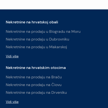
Nekretnine na hrvatskoj obali
Nekretnine na prodaju u Biogradu na Moru
Nekretnine na prodaju u Dubrovniku
Nekretnine na prodaju u Makarskoj
Vidi više
Nekretnine na hrvatskim otocima
Nekretnine na prodaju na Braču
Nekretnine na prodaju na Čiovu
Nekretnine na prodaju na Drveniku
Vidi više