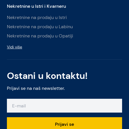
Nekretnine u Istri i Kvarneru
Nekretnine na prodaju u Istri
Nekretnine na prodaju u Labinu
Nekretnine na prodaju u Opatiji
Vidi više
Ostani u kontaktu!
Prijavi se na naš newsletter.
Prijavi se