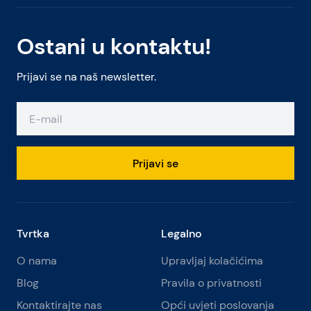
Ostani u kontaktu!
Prijavi se na naš newsletter.
Prijavi se
Tvrtka
Legalno
O nama
Upravljaj kolačićima
Blog
Pravila o privatnosti
Kontaktirajte nas
Opći uvjeti poslovanja