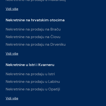
Vidi više
Nekretnine na hrvatskim otocima
Nekretnine na prodaju na Braču
Nekretnine na prodaju na Čiovu
Nekretnine na prodaju na Drveniku
Vidi više
Nekretnine u Istri i Kvarneru
Nekretnine na prodaju u Istri
Nekretnine na prodaju u Labinu
Nekretnine na prodaju u Opatiji
Vidi više