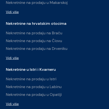
Nekretnine na prodaju u Makarskoj
Vidi više
Nekretnine na hrvatskim otocima
Nekretnine na prodaju na Braču
Nekretnine na prodaju na Čiovu
Nekretnine na prodaju na Drveniku
Vidi više
Nekretnine u Istri i Kvarneru
Nekretnine na prodaju u Istri
Nekretnine na prodaju u Labinu
Nekretnine na prodaju u Opatiji
Vidi više