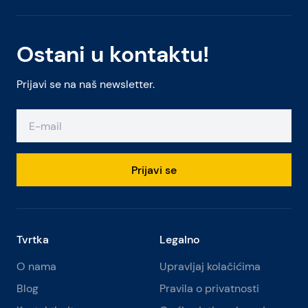
Ostani u kontaktu!
Prijavi se na naš newsletter.
Prijavi se
Tvrtka
Legalno
O nama
Upravljaj kolačićima
Blog
Pravila o privatnosti