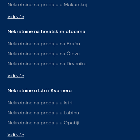
Nekretnine na prodaju u Makarskoj
Vidi više
Nekretnine na hrvatskim otocima
Nekretnine na prodaju na Braču
Nekretnine na prodaju na Čiovu
Nekretnine na prodaju na Drveniku
Vidi više
Nekretnine u Istri i Kvarneru
Nekretnine na prodaju u Istri
Nekretnine na prodaju u Labinu
Nekretnine na prodaju u Opatiji
Vidi više