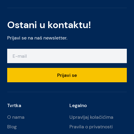
Ostani u kontaktu!
Prijavi se na naš newsletter.
Prijavi se
Tvrtka
Legalno
O nama
Upravljaj kolačićima
Blog
Pravila o privatnosti