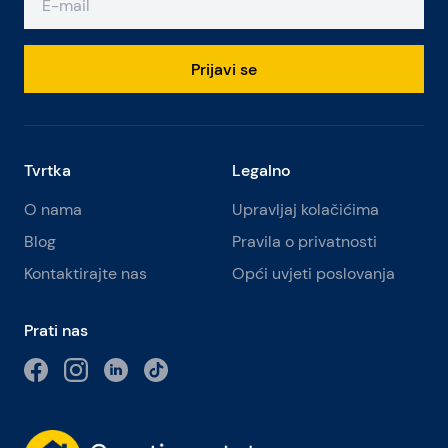
Prijavi se
Tvrtka
Legalno
O nama
Upravljaj kolačićima
Blog
Pravila o privatnosti
Kontaktirajte nas
Opći uvjeti poslovanja
Prati nas