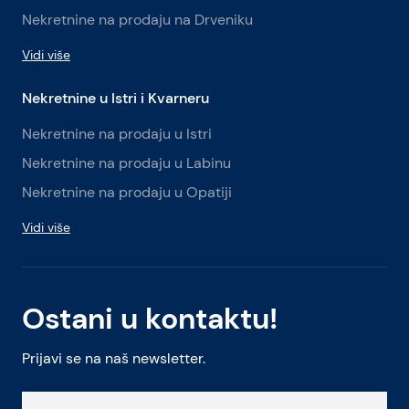
Nekretnine na prodaju na Drveniku
Vidi više
Nekretnine u Istri i Kvarneru
Nekretnine na prodaju u Istri
Nekretnine na prodaju u Labinu
Nekretnine na prodaju u Opatiji
Vidi više
Ostani u kontaktu!
Prijavi se na naš newsletter.