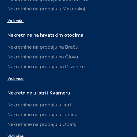
Nekretnine na prodaju u Makarskoj
Vidi više
Nekretnine na hrvatskim otocima
Nekretnine na prodaju na Braču
Nekretnine na prodaju na Čiovu
Nekretnine na prodaju na Drveniku
Vidi više
Nekretnine u Istri i Kvarneru
Nekretnine na prodaju u Istri
Nekretnine na prodaju u Labinu
Nekretnine na prodaju u Opatiji
Vidi više