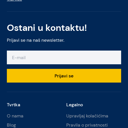
Ostani u kontaktu!
Prijavi se na naš newsletter.
Prijavi se
Tvrtka
Legalno
O nama
Upravljaj kolačićima
Blog
Pravila o privatnosti