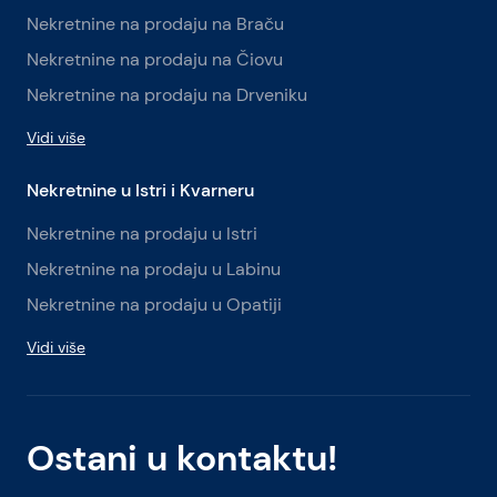
Nekretnine na prodaju na Braču
Nekretnine na prodaju na Čiovu
Nekretnine na prodaju na Drveniku
Vidi više
Nekretnine u Istri i Kvarneru
Nekretnine na prodaju u Istri
Nekretnine na prodaju u Labinu
Nekretnine na prodaju u Opatiji
Vidi više
Ostani u kontaktu!