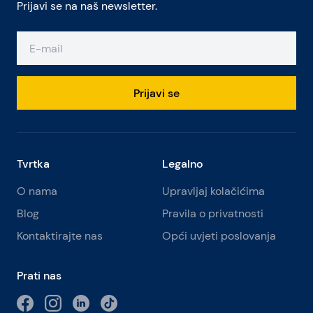
Prijavi se na naš newsletter.
Prijavi se
Tvrtka
Legalno
O nama
Upravljaj kolačićima
Blog
Pravila o privatnosti
Kontaktirajte nas
Opći uvjeti poslovanja
Prati nas