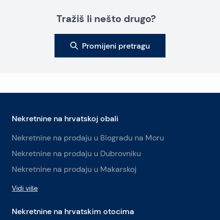
Tražiš li nešto drugo?
Promijeni pretragu
Nekretnine na hrvatskoj obali
Nekretnine na prodaju u Biogradu na Moru
Nekretnine na prodaju u Dubrovniku
Nekretnine na prodaju u Makarskoj
Vidi više
Nekretnine na hrvatskim otocima