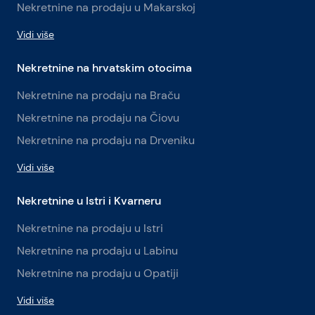
Nekretnine na prodaju u Makarskoj
Vidi više
Nekretnine na hrvatskim otocima
Nekretnine na prodaju na Braču
Nekretnine na prodaju na Čiovu
Nekretnine na prodaju na Drveniku
Vidi više
Nekretnine u Istri i Kvarneru
Nekretnine na prodaju u Istri
Nekretnine na prodaju u Labinu
Nekretnine na prodaju u Opatiji
Vidi više