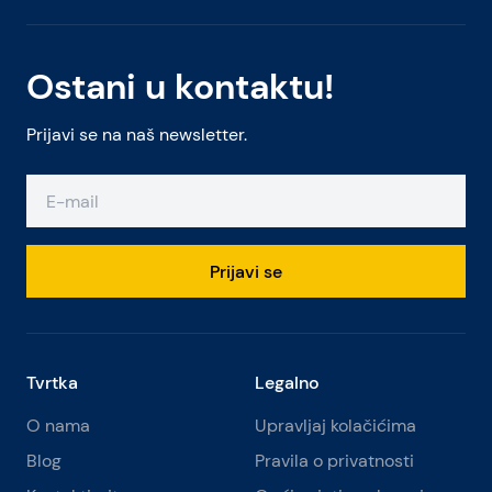
Ostani u kontaktu!
Prijavi se na naš newsletter.
Prijavi se
Tvrtka
Legalno
O nama
Upravljaj kolačićima
Blog
Pravila o privatnosti