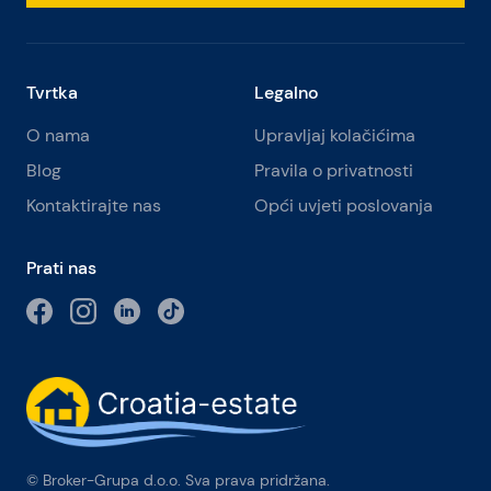
Tvrtka
Legalno
O nama
Upravljaj kolačićima
Blog
Pravila o privatnosti
Kontaktirajte nas
Opći uvjeti poslovanja
Prati nas
© Broker-Grupa d.o.o. Sva prava pridržana.