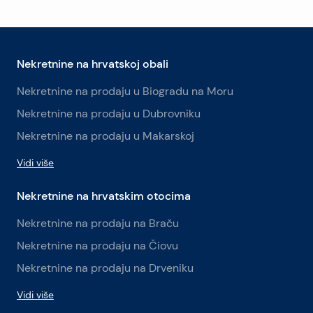
Nekretnine na hrvatskoj obali
Nekretnine na prodaju u Biogradu na Moru
Nekretnine na prodaju u Dubrovniku
Nekretnine na prodaju u Makarskoj
Vidi više
Nekretnine na hrvatskim otocima
Nekretnine na prodaju na Braču
Nekretnine na prodaju na Čiovu
Nekretnine na prodaju na Drveniku
Vidi više