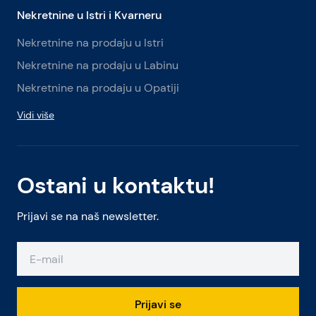
Nekretnine u Istri i Kvarneru
Nekretnine na prodaju u Istri
Nekretnine na prodaju u Labinu
Nekretnine na prodaju u Opatiji
Vidi više
Ostani u kontaktu!
Prijavi se na naš newsletter.
Prijavi se