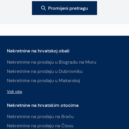
Promijeni pretragu
Nekretnine na hrvatskoj obali
Nekretnine na prodaju u Biogradu na Moru
Nekretnine na prodaju u Dubrovniku
Nekretnine na prodaju u Makarskoj
Vidi više
Nekretnine na hrvatskim otocima
Nekretnine na prodaju na Braču
Nekretnine na prodaju na Čiovu