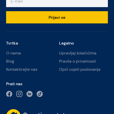
Prijavi se
Tvrtka
Legalno
O nama
Upravljaj kolačićima
Blog
Pravila o privatnosti
Kontaktirajte nas
Opći uvjeti poslovanja
Prati nas