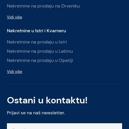
Nekretnine na prodaju na Drveniku
Vidi više
Nekretnine u Istri i Kvarneru
Nekretnine na prodaju u Istri
Nekretnine na prodaju u Labinu
Nekretnine na prodaju u Opatiji
Vidi više
Ostani u kontaktu!
Prijavi se na naš newsletter.