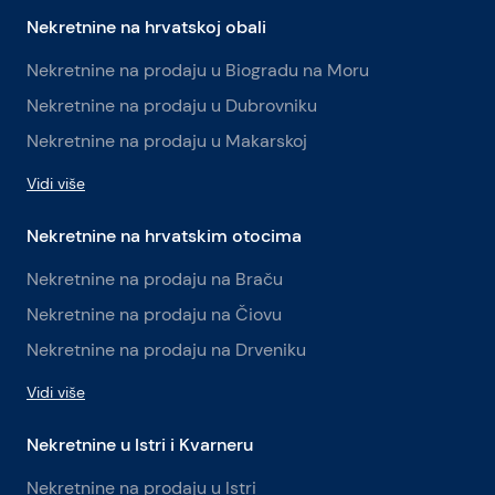
Nekretnine na hrvatskoj obali
Nekretnine na prodaju u Biogradu na Moru
Nekretnine na prodaju u Dubrovniku
Nekretnine na prodaju u Makarskoj
Vidi više
Nekretnine na hrvatskim otocima
Nekretnine na prodaju na Braču
Nekretnine na prodaju na Čiovu
Nekretnine na prodaju na Drveniku
Vidi više
Nekretnine u Istri i Kvarneru
Nekretnine na prodaju u Istri