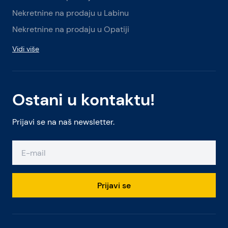
Nekretnine na prodaju u Labinu
Nekretnine na prodaju u Opatiji
Vidi više
Ostani u kontaktu!
Prijavi se na naš newsletter.
Prijavi se