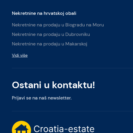
Nekretnine na hrvatskoj obali
Nekretnine na prodaju u Biogradu na Moru
Nekretnine na prodaju u Dubrovniku
Nekretnine na prodaju u Makarskoj
Vidi više
Ostani u kontaktu!
Prijavi se na naš newsletter.