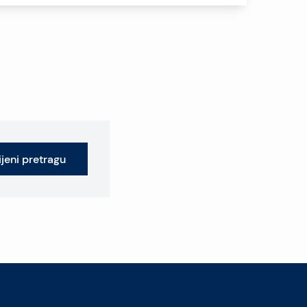
jeni pretragu