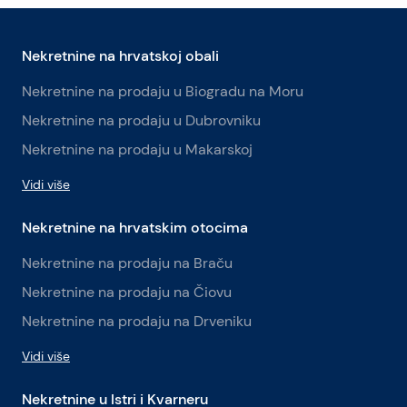
Nekretnine na hrvatskoj obali
Nekretnine na prodaju u Biogradu na Moru
Nekretnine na prodaju u Dubrovniku
Nekretnine na prodaju u Makarskoj
Vidi više
Nekretnine na hrvatskim otocima
Nekretnine na prodaju na Braču
Nekretnine na prodaju na Čiovu
Nekretnine na prodaju na Drveniku
Vidi više
Nekretnine u Istri i Kvarneru