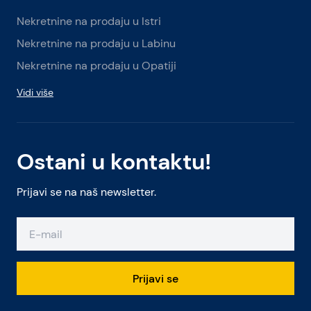
Nekretnine na prodaju u Istri
Nekretnine na prodaju u Labinu
Nekretnine na prodaju u Opatiji
Vidi više
Ostani u kontaktu!
Prijavi se na naš newsletter.
Prijavi se