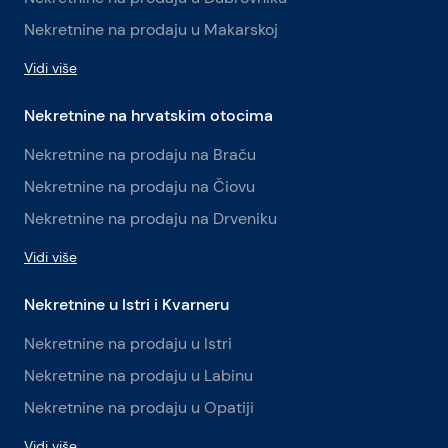
Nekretnine na prodaju u Makarskoj
Vidi više
Nekretnine na hrvatskim otocima
Nekretnine na prodaju na Braču
Nekretnine na prodaju na Čiovu
Nekretnine na prodaju na Drveniku
Vidi više
Nekretnine u Istri i Kvarneru
Nekretnine na prodaju u Istri
Nekretnine na prodaju u Labinu
Nekretnine na prodaju u Opatiji
Vidi više