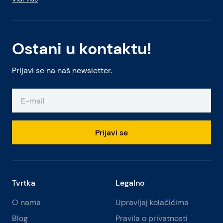
Ostani u kontaktu!
Prijavi se na naš newsletter.
Prijavi se
Tvrtka
Legalno
O nama
Upravljaj kolačićima
Blog
Pravila o privatnosti