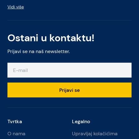
Vidi više
Ostani u kontaktu!
Prijavi se na naš newsletter.
Prijavi se
Tvrtka
Legalno
O nama
Upravljaj kolačićima