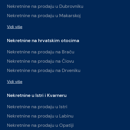
Nekretnine na prodaju u Dubrovniku
Nekretnine na prodaju u Makarskoj
Vidi više
Nekretnine na hrvatskim otocima
Nekretnine na prodaju na Braču
Nekretnine na prodaju na Čiovu
Nekretnine na prodaju na Drveniku
Vidi više
Nekretnine u Istri i Kvarneru
Nekretnine na prodaju u Istri
Nekretnine na prodaju u Labinu
Nekretnine na prodaju u Opatiji