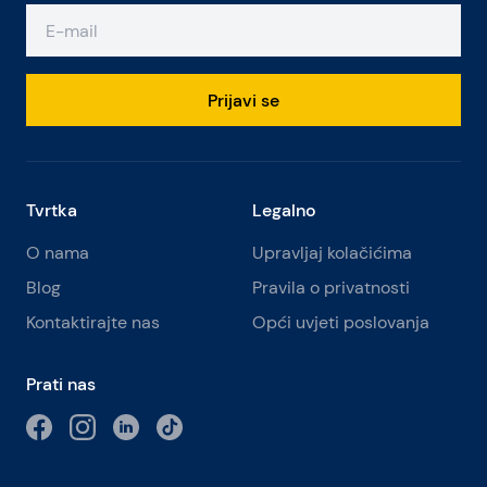
Prijavi se
Tvrtka
Legalno
O nama
Upravljaj kolačićima
Blog
Pravila o privatnosti
Kontaktirajte nas
Opći uvjeti poslovanja
Prati nas