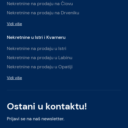
Nekretnine na prodaju na Čiovu
Nekretnine na prodaju na Drveniku
Vidi više
Nekretnine u Istri i Kvarneru
Nekretnine na prodaju u Istri
Nekretnine na prodaju u Labinu
Nekretnine na prodaju u Opatiji
Vidi više
Ostani u kontaktu!
Prijavi se na naš newsletter.