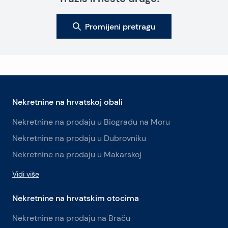
Promijeni pretragu
Nekretnine na hrvatskoj obali
Nekretnine na prodaju u Biogradu na Moru
Nekretnine na prodaju u Dubrovniku
Nekretnine na prodaju u Makarskoj
Vidi više
Nekretnine na hrvatskim otocima
Nekretnine na prodaju na Braču