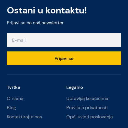
Ostani u kontaktu!
Prijavi se na naš newsletter.
Prijavi se
Tvrtka
Legalno
O nama
Upravljaj kolačićima
Blog
Pravila o privatnosti
Kontaktirajte nas
Opći uvjeti poslovanja