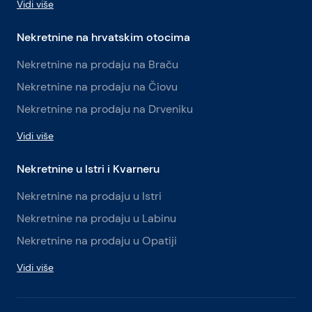
Vidi više
Nekretnine na hrvatskim otocima
Nekretnine na prodaju na Braču
Nekretnine na prodaju na Čiovu
Nekretnine na prodaju na Drveniku
Vidi više
Nekretnine u Istri i Kvarneru
Nekretnine na prodaju u Istri
Nekretnine na prodaju u Labinu
Nekretnine na prodaju u Opatiji
Vidi više