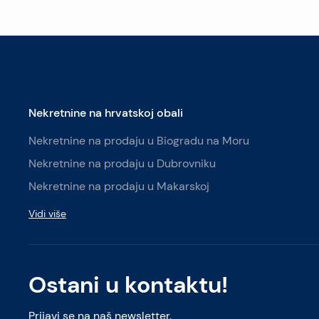
Nekretnine na hrvatskoj obali
Nekretnine na prodaju u Biogradu na Moru
Nekretnine na prodaju u Dubrovniku
Nekretnine na prodaju u Makarskoj
Vidi više
Ostani u kontaktu!
Prijavi se na naš newsletter.