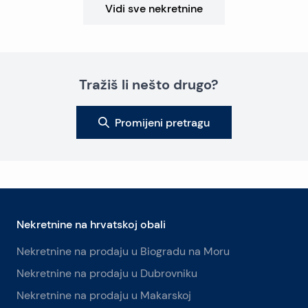
Vidi sve nekretnine
Tražiš li nešto drugo?
Promijeni pretragu
Nekretnine na hrvatskoj obali
Nekretnine na prodaju u Biogradu na Moru
Nekretnine na prodaju u Dubrovniku
Nekretnine na prodaju u Makarskoj