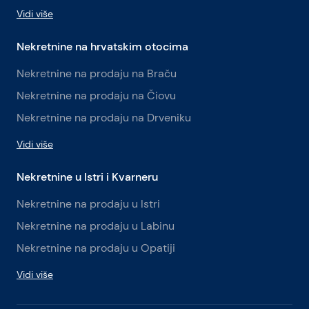
Vidi više
Nekretnine na hrvatskim otocima
Nekretnine na prodaju na Braču
Nekretnine na prodaju na Čiovu
Nekretnine na prodaju na Drveniku
Vidi više
Nekretnine u Istri i Kvarneru
Nekretnine na prodaju u Istri
Nekretnine na prodaju u Labinu
Nekretnine na prodaju u Opatiji
Vidi više