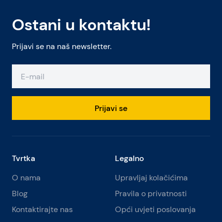
Ostani u kontaktu!
Prijavi se na naš newsletter.
Prijavi se
Tvrtka
Legalno
O nama
Upravljaj kolačićima
Blog
Pravila o privatnosti
Kontaktirajte nas
Opći uvjeti poslovanja