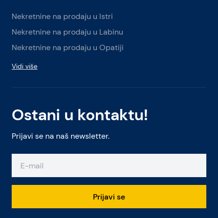
Nekretnine na prodaju u Istri
Nekretnine na prodaju u Labinu
Nekretnine na prodaju u Opatiji
Vidi više
Ostani u kontaktu!
Prijavi se na naš newsletter.
Prijavi se