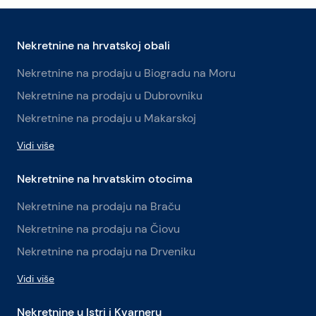
Nekretnine na hrvatskoj obali
Nekretnine na prodaju u Biogradu na Moru
Nekretnine na prodaju u Dubrovniku
Nekretnine na prodaju u Makarskoj
Vidi više
Nekretnine na hrvatskim otocima
Nekretnine na prodaju na Braču
Nekretnine na prodaju na Čiovu
Nekretnine na prodaju na Drveniku
Vidi više
Nekretnine u Istri i Kvarneru