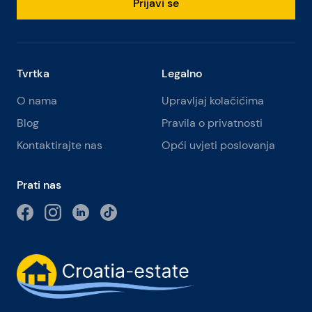
Prijavi se
Tvrtka
Legalno
O nama
Upravljaj kolačićima
Blog
Pravila o privatnosti
Kontaktirajte nas
Opći uvjeti poslovanja
Prati nas