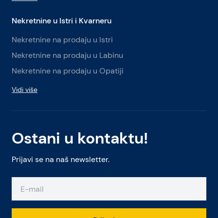
Nekretnine u Istri i Kvarneru
Nekretnine na prodaju u Istri
Nekretnine na prodaju u Labinu
Nekretnine na prodaju u Opatiji
Vidi više
Ostani u kontaktu!
Prijavi se na naš newsletter.