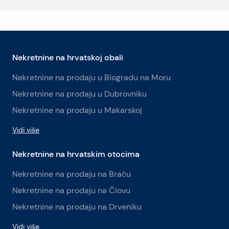
Nekretnine na hrvatskoj obali
Nekretnine na prodaju u Biogradu na Moru
Nekretnine na prodaju u Dubrovniku
Nekretnine na prodaju u Makarskoj
Vidi više
Nekretnine na hrvatskim otocima
Nekretnine na prodaju na Braču
Nekretnine na prodaju na Čiovu
Nekretnine na prodaju na Drveniku
Vidi više