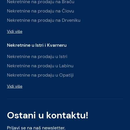
Nekretnine na prodaju na Braču
Nekretnine na prodaju na Čiovu
Nekretnine na prodaju na Drveniku
Vidi više
Nekretnine u Istri i Kvarneru
Nekretnine na prodaju u Istri
Nekretnine na prodaju u Labinu
Nekretnine na prodaju u Opatiji
Vidi više
Ostani u kontaktu!
Prijavi se na naš newsletter.