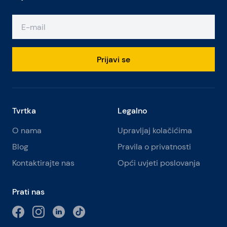
Prijavi se
Tvrtka
Legalno
O nama
Upravljaj kolačićima
Blog
Pravila o privatnosti
Kontaktirajte nas
Opći uvjeti poslovanja
Prati nas