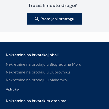
Tražiš li nešto drugo?
Promijeni pretragu
Nekretnine na hrvatskoj obali
Nekretnine na prodaju u Biogradu na Moru
Nekretnine na prodaju u Dubrovniku
Nekretnine na prodaju u Makarskoj
Vidi više
Nekretnine na hrvatskim otocima