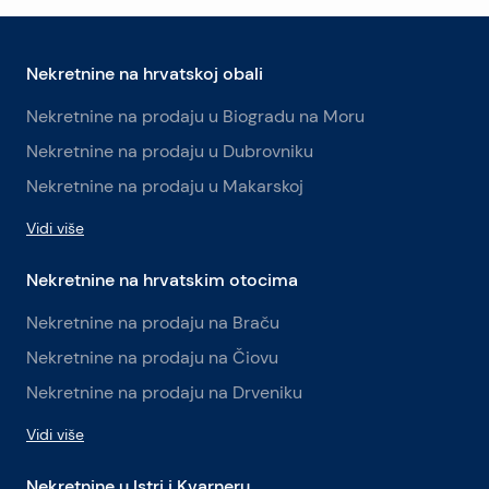
Nekretnine na hrvatskoj obali
Nekretnine na prodaju u Biogradu na Moru
Nekretnine na prodaju u Dubrovniku
Nekretnine na prodaju u Makarskoj
Vidi više
Nekretnine na hrvatskim otocima
Nekretnine na prodaju na Braču
Nekretnine na prodaju na Čiovu
Nekretnine na prodaju na Drveniku
Vidi više
Nekretnine u Istri i Kvarneru