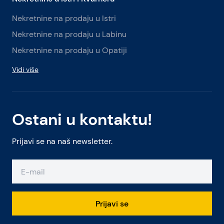
Nekretnine na prodaju u Istri
Nekretnine na prodaju u Labinu
Nekretnine na prodaju u Opatiji
Vidi više
Ostani u kontaktu!
Prijavi se na naš newsletter.
Prijavi se