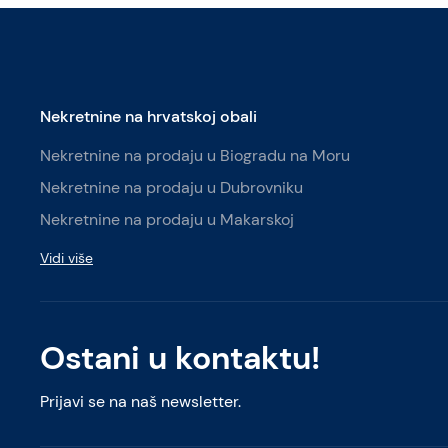
Nekretnine na hrvatskoj obali
Nekretnine na prodaju u Biogradu na Moru
Nekretnine na prodaju u Dubrovniku
Nekretnine na prodaju u Makarskoj
Vidi više
Ostani u kontaktu!
Prijavi se na naš newsletter.