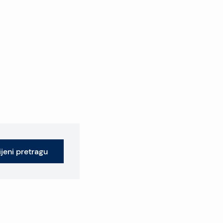
jeni pretragu