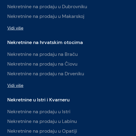
Nekretnine na prodaju u Dubrovniku
Nekretnine na prodaju u Makarskoj
Vidi više
Nekretnine na hrvatskim otocima
Nekretnine na prodaju na Braču
Nekretnine na prodaju na Čiovu
Nekretnine na prodaju na Drveniku
Vidi više
Nekretnine u Istri i Kvarneru
Nekretnine na prodaju u Istri
Nekretnine na prodaju u Labinu
Nekretnine na prodaju u Opatiji