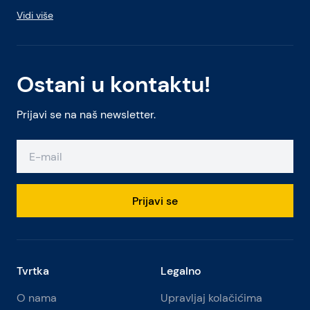
Vidi više
Ostani u kontaktu!
Prijavi se na naš newsletter.
Prijavi se
Tvrtka
Legalno
O nama
Upravljaj kolačićima