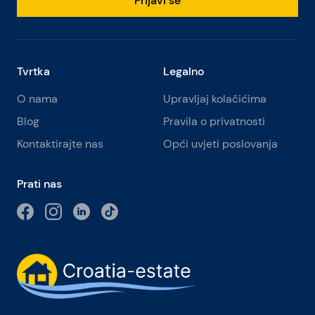
Prijavi se
Tvrtka
Legalno
O nama
Upravljaj kolačićima
Blog
Pravila o privatnosti
Kontaktirajte nas
Opći uvjeti poslovanja
Prati nas