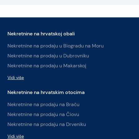
Nekretnine na hrvatskoj obali
Nekretnine na prodaju u Biogradu na Moru
Nekretnine na prodaju u Dubrovniku
Nekretnine na prodaju u Makarskoj
Vidi više
Nekretnine na hrvatskim otocima
Nekretnine na prodaju na Braču
Nekretnine na prodaju na Čiovu
Nekretnine na prodaju na Drveniku
Vidi više