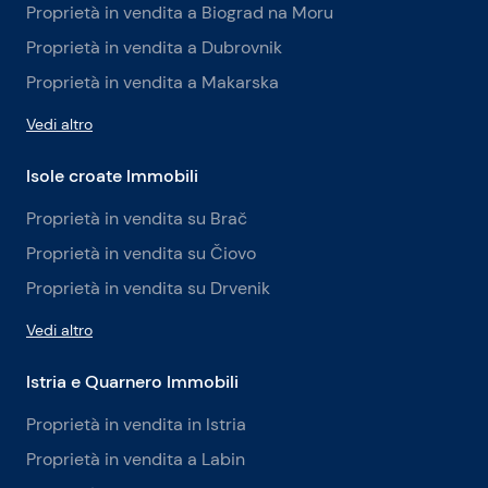
Proprietà in vendita a Biograd na Moru
Proprietà in vendita a Dubrovnik
Proprietà in vendita a Makarska
Vedi altro
Isole croate Immobili
Proprietà in vendita su Brač
Proprietà in vendita su Čiovo
Proprietà in vendita su Drvenik
Vedi altro
Istria e Quarnero Immobili
Proprietà in vendita in Istria
Proprietà in vendita a Labin