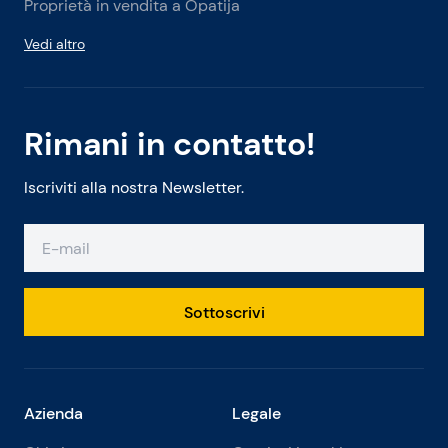
Proprietà in vendita a Opatija
Vedi altro
Rimani in contatto!
Iscriviti alla nostra Newsletter.
Sottoscrivi
Azienda
Legale