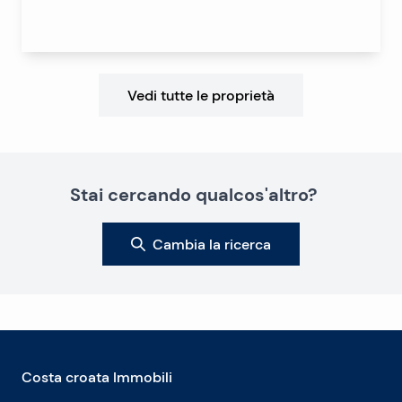
Vedi tutte le proprietà
Stai cercando qualcos'altro?
Cambia la ricerca
Costa croata Immobili