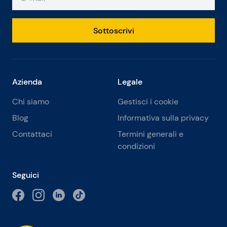
Sottoscrivi
Azienda
Legale
Chi siamo
Gestisci i cookie
Blog
Informativa sulla privacy
Contattaci
Termini generali e
condizioni
Seguici