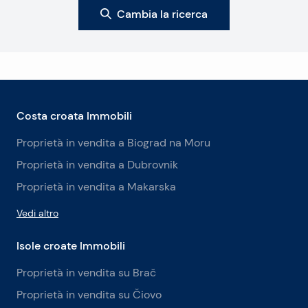
Cambia la ricerca
Costa croata Immobili
Proprietà in vendita a Biograd na Moru
Proprietà in vendita a Dubrovnik
Proprietà in vendita a Makarska
Vedi altro
Isole croate Immobili
Proprietà in vendita su Brač
Proprietà in vendita su Čiovo