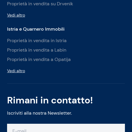
Proprietà in vendita su Drvenik
Vedi altro
Istria e Quarnero Immobili
Proprietà in vendita in Istria
Proprietà in vendita a Labin
Proprietà in vendita a Opatija
Vedi altro
Rimani in contatto!
Iscriviti alla nostra Newsletter.