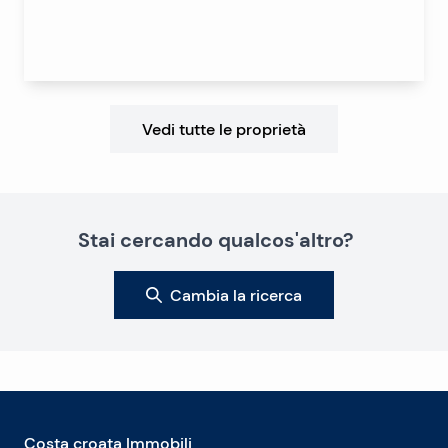
Vedi tutte le proprietà
Stai cercando qualcos'altro?
Cambia la ricerca
Costa croata Immobili