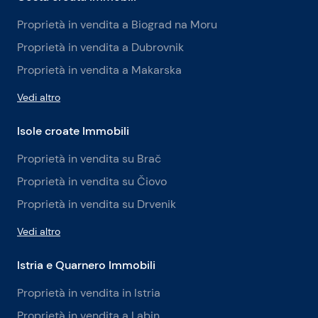
Proprietà in vendita a Biograd na Moru
Proprietà in vendita a Dubrovnik
Proprietà in vendita a Makarska
Vedi altro
Isole croate Immobili
Proprietà in vendita su Brač
Proprietà in vendita su Čiovo
Proprietà in vendita su Drvenik
Vedi altro
Istria e Quarnero Immobili
Proprietà in vendita in Istria
Proprietà in vendita a Labin