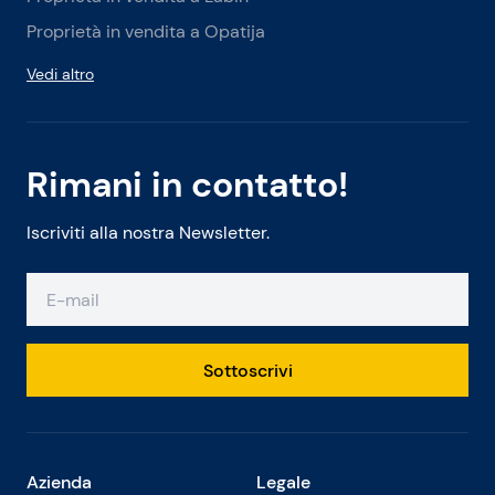
Proprietà in vendita a Opatija
Vedi altro
Rimani in contatto!
Iscriviti alla nostra Newsletter.
Sottoscrivi
Azienda
Legale