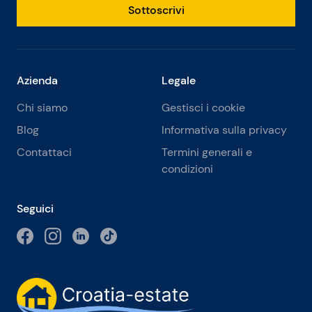
Sottoscrivi
Azienda
Legale
Chi siamo
Gestisci i cookie
Blog
Informativa sulla privacy
Contattaci
Termini generali e
condizioni
Seguici