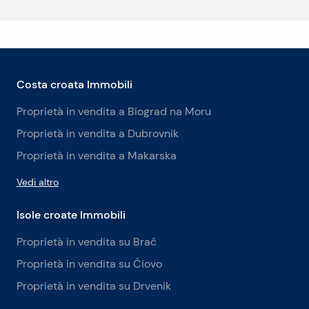
Costa croata Immobili
Proprietà in vendita a Biograd na Moru
Proprietà in vendita a Dubrovnik
Proprietà in vendita a Makarska
Vedi altro
Isole croate Immobili
Proprietà in vendita su Brač
Proprietà in vendita su Čiovo
Proprietà in vendita su Drvenik