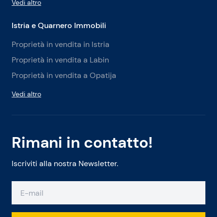
Vedi altro
Istria e Quarnero Immobili
Proprietà in vendita in Istria
Proprietà in vendita a Labin
Proprietà in vendita a Opatija
Vedi altro
Rimani in contatto!
Iscriviti alla nostra Newsletter.