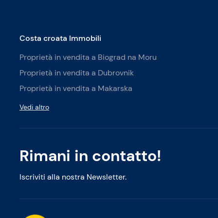
Costa croata Immobili
Proprietà in vendita a Biograd na Moru
Proprietà in vendita a Dubrovnik
Proprietà in vendita a Makarska
Vedi altro
Rimani in contatto!
Iscriviti alla nostra Newsletter.